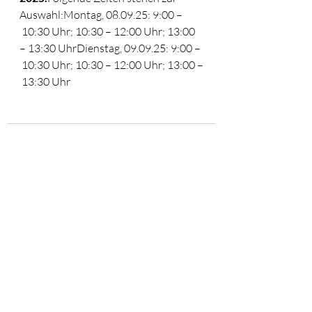
Auswahl:Montag, 08.09.25: 9:00 –
 10:30 Uhr; 10:30 – 12:00 Uhr; 13:00 
– 13:30 UhrDienstag, 09.09.25: 9:00 –
 10:30 Uhr; 10:30 – 12:00 Uhr; 13:00 –
 13:30 Uhr
Aktuelle Beiträge
Alle ansehen