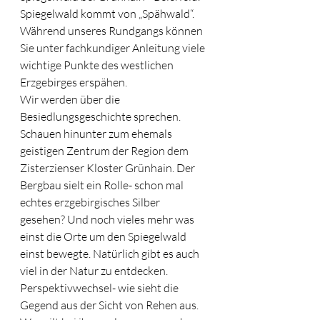
Spiegelwald kommt von „Spähwald“. 
Während unseres Rundgangs können 
Sie unter fachkundiger Anleitung viele 
wichtige Punkte des westlichen 
Erzgebirges erspähen.
Wir werden über die 
Besiedlungsgeschichte sprechen. 
Schauen hinunter zum ehemals 
geistigen Zentrum der Region dem 
Zisterzienser Kloster Grünhain. Der 
Bergbau sielt ein Rolle- schon mal 
echtes erzgebirgisches Silber 
gesehen? Und noch vieles mehr was 
einst die Orte um den Spiegelwald 
einst bewegte. Natürlich gibt es auch 
viel in der Natur zu entdecken. 
Perspektivwechsel- wie sieht die 
Gegend aus der Sicht von Rehen aus. 