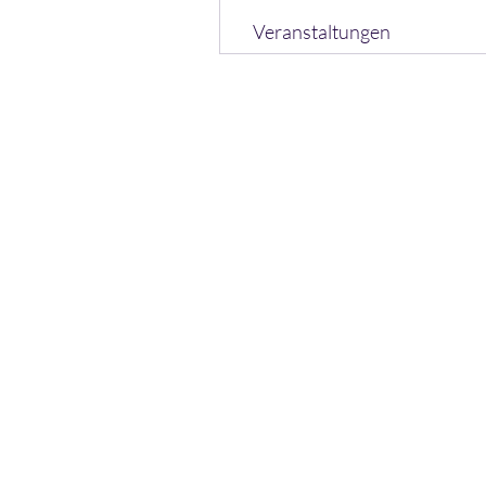
Veranstaltungen