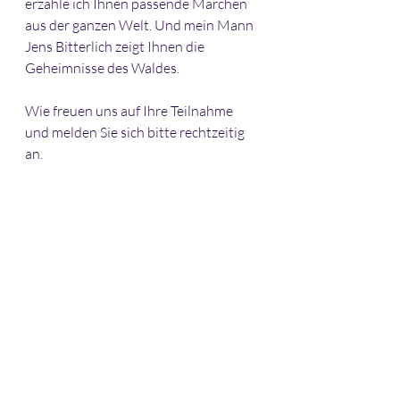
erzähle ich Ihnen passende Märchen 
aus der ganzen Welt. Und mein Mann 
Jens Bitterlich zeigt Ihnen die 
Geheimnisse des Waldes.
Wie freuen uns auf Ihre Teilnahme 
und melden Sie sich bitte rechtzeitig 
an.