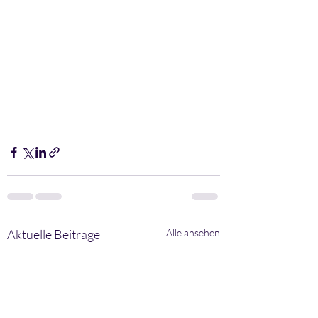
Aktuelle Beiträge
Alle ansehen