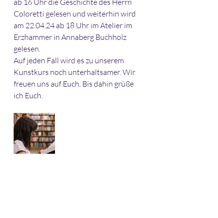
ab 16 Uhr die Geschichte des Herrn 
Coloretti gelesen und weiterhin wird 
am 22.04.24 ab 18 Uhr im Atelier im 
Erzhammer in Annaberg Buchholz 
gelesen.
Auf jeden Fall wird es zu unserem 
Kunstkurs noch unterhaltsamer. Wir 
freuen uns auf Euch. Bis dahin grüße 
ich Euch. 