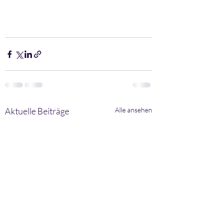
Aktuelle Beiträge
Alle ansehen