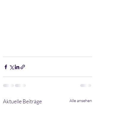
Aktuelle Beiträge
Alle ansehen