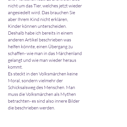
nicht um das Tier, welches jetzt wieder 
angesiedelt wird. Das brauchen Sie 
aber Ihrem Kind nicht erklären, 
Kinder können unterscheiden. 
Deshalb habe ich bereits in einem 
anderen Artikel beschrieben was 
helfen könnte, einen Übergang zu 
schaffen- wie man in das Märchenland 
gelangt und wie man wieder heraus 
kommt. 
Es steckt in den Volksmärchen keine 
Moral, sondern vielmehr der 
Schicksalsweg des Menschen. Man 
muss die Volksmärchen als Mythen 
betrachten- es sind also innere Bilder 
die beschrieben werden. 